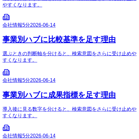
やすくなります。
会社情報
5分
2026-06-14
事業別ハブに比較基準を足す理由
選ぶときの判断軸を分けると、検索意図をさらに受け止めや
すくなります。
会社情報
5分
2026-06-14
事業別ハブに成果指標を足す理由
導入後に見る数字を分けると、検索意図をさらに受け止めや
すくなります。
会社情報
5分
2026-06-14