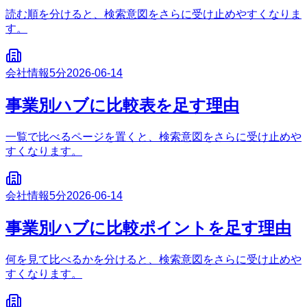
読む順を分けると、検索意図をさらに受け止めやすくなりま
す。
会社情報
5分
2026-06-14
事業別ハブに比較表を足す理由
一覧で比べるページを置くと、検索意図をさらに受け止めや
すくなります。
会社情報
5分
2026-06-14
事業別ハブに比較ポイントを足す理由
何を見て比べるかを分けると、検索意図をさらに受け止めや
すくなります。