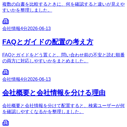
複数の白書を比較するときに、何を確認すると違いが見えや
すいかを整理しました。
会社情報
4分
2026-06-13
FAQとガイドの配置の考え方
FAQとガイドをどう置くと、問い合わせ前の不安と読む順番
の両方に対応しやすいかをまとめました。
会社情報
4分
2026-06-13
会社概要と会社情報を分ける理由
会社概要と会社情報を分けて配置すると、検索ユーザーが何
を確認しやすくなるかを整理しました。