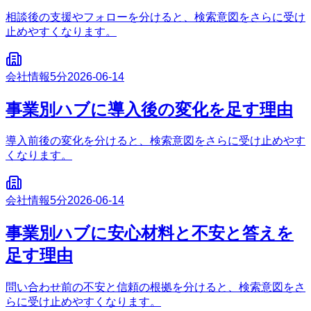
相談後の支援やフォローを分けると、検索意図をさらに受け
止めやすくなります。
会社情報
5分
2026-06-14
事業別ハブに導入後の変化を足す理由
導入前後の変化を分けると、検索意図をさらに受け止めやす
くなります。
会社情報
5分
2026-06-14
事業別ハブに安心材料と不安と答えを
足す理由
問い合わせ前の不安と信頼の根拠を分けると、検索意図をさ
らに受け止めやすくなります。