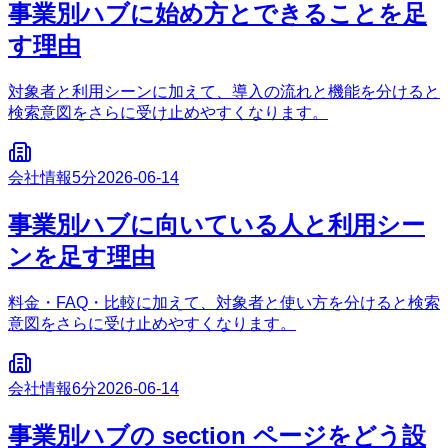
事業別ハブに始め方とできることを足
す理由
対象者と利用シーンに加えて、導入の流れと機能を分けると
検索意図をさらに受け止めやすくなります。
会社情報
5分
2026-06-14
事業別ハブに向いている人と利用シー
ンを足す理由
料金・FAQ・比較に加えて、対象者と使い方を分けると検索
意図をさらに受け止めやすくなります。
会社情報
6分
2026-06-14
事業別ハブの section ページをどう設