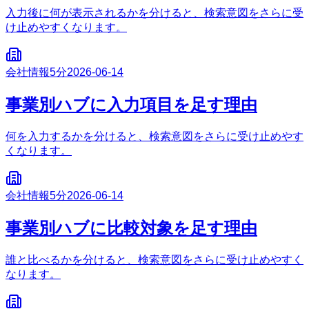
入力後に何が表示されるかを分けると、検索意図をさらに受
け止めやすくなります。
会社情報
5分
2026-06-14
事業別ハブに入力項目を足す理由
何を入力するかを分けると、検索意図をさらに受け止めやす
くなります。
会社情報
5分
2026-06-14
事業別ハブに比較対象を足す理由
誰と比べるかを分けると、検索意図をさらに受け止めやすく
なります。