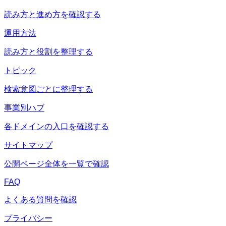
読み方と進め方を確認する
運用方法
読み方と役割を整理する
トピック
検索意図ごとに整理する
事業別ハブ
各ドメインの入口を確認する
サイトマップ
公開ページ全体を一覧で確認
FAQ
よくある質問を確認
プライバシー