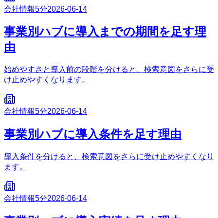
会社情報
5分
2026-06-14
事業別ハブに導入までの期間を足す理
由
始めやすさと導入前の段階を分けると、検索意図をさらに受
け止めやすくなります。
会社情報
5分
2026-06-14
事業別ハブに導入条件を足す理由
導入条件を分けると、検索意図をさらに受け止めやすくなり
ます。
会社情報
5分
2026-06-14