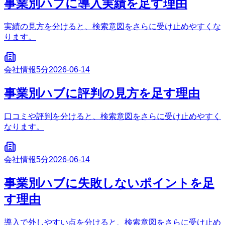
事業別ハブに導入実績を足す理由
実績の見方を分けると、検索意図をさらに受け止めやすくな
ります。
会社情報
5分
2026-06-14
事業別ハブに評判の見方を足す理由
口コミや評判を分けると、検索意図をさらに受け止めやすく
なります。
会社情報
5分
2026-06-14
事業別ハブに失敗しないポイントを足
す理由
導入で外しやすい点を分けると、検索意図をさらに受け止め