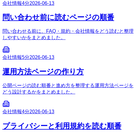
会社情報
4分
2026-06-13
問い合わせ前に読むページの順番
問い合わせる前に、FAQ・規約・会社情報をどう読むと整理
しやすいかをまとめました。
会社情報
5分
2026-06-13
運用方法ページの作り方
公開ページの読む順番と進め方を整理する運用方法ページを
どう設計するかをまとめました。
会社情報
4分
2026-06-13
プライバシーと利用規約を読む順番