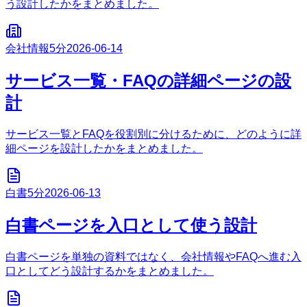
う設計したかをまとめました。
会社情報
5分
2026-06-14
サービス一覧・FAQの詳細ページの設
計
サービス一覧とFAQを役割別に分けるために、どのように詳
細ページを設計したかをまとめました。
白書
5分
2026-06-13
白書ページを入口として使う設計
白書ページを単独の資料ではなく、会社情報やFAQへ進む入
口としてどう設計するかをまとめました。