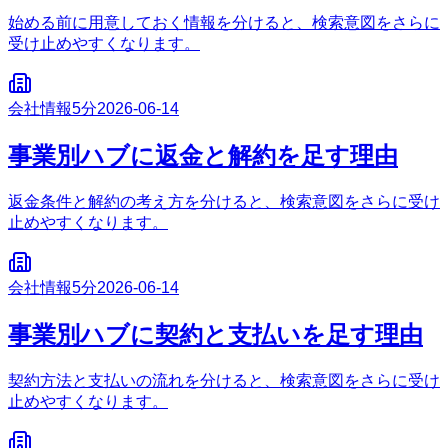
始める前に用意しておく情報を分けると、検索意図をさらに
受け止めやすくなります。
会社情報
5分
2026-06-14
事業別ハブに返金と解約を足す理由
返金条件と解約の考え方を分けると、検索意図をさらに受け
止めやすくなります。
会社情報
5分
2026-06-14
事業別ハブに契約と支払いを足す理由
契約方法と支払いの流れを分けると、検索意図をさらに受け
止めやすくなります。