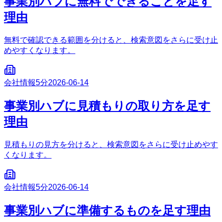
事業別ハブに無料でできることを足す
理由
無料で確認できる範囲を分けると、検索意図をさらに受け止
めやすくなります。
会社情報
5分
2026-06-14
事業別ハブに見積もりの取り方を足す
理由
見積もりの見方を分けると、検索意図をさらに受け止めやす
くなります。
会社情報
5分
2026-06-14
事業別ハブに準備するものを足す理由