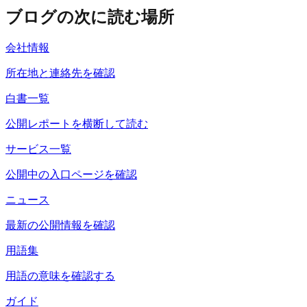
ブログの次に読む場所
会社情報
所在地と連絡先を確認
白書一覧
公開レポートを横断して読む
サービス一覧
公開中の入口ページを確認
ニュース
最新の公開情報を確認
用語集
用語の意味を確認する
ガイド