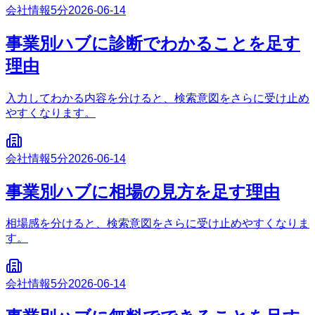
会社情報
5分
2026-06-14
事業別ハブに診断でわかることを足す
理由
入力してわかる内容を分けると、検索意図をさらに受け止め
やすくなります。
会社情報
5分
2026-06-14
事業別ハブに相場の見方を足す理由
相場感を分けると、検索意図をさらに受け止めやすくなりま
す。
会社情報
5分
2026-06-14