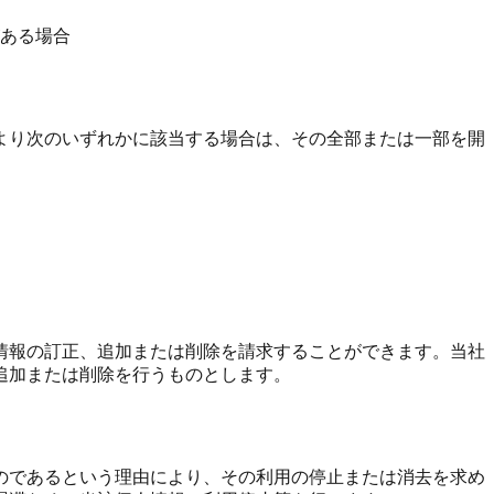
ある場合
より次のいずれかに該当する場合は、その全部または一部を開
情報の訂正、追加または削除を請求することができます。当社
追加または削除を行うものとします。
のであるという理由により、その利用の停止または消去を求め