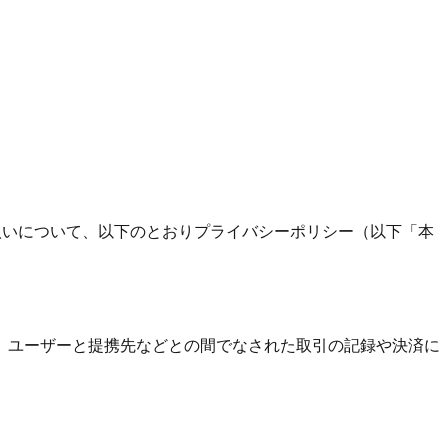
扱いについて、以下のとおりプライバシーポリシー（以下「本
、ユーザーと提携先などとの間でなされた取引の記録や決済に