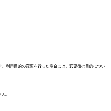
す。利用目的の変更を行った場合には、変更後の目的につい
せん。