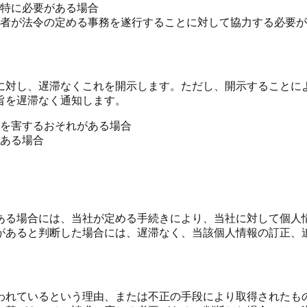
特に必要がある場合
者が法令の定める事務を遂行することに対して協力する必要が
に対し、遅滞なくこれを開示します。ただし、開示することに
旨を遅滞なく通知します。
を害するおそれがある場合
ある場合
ある場合には、当社が定める手続きにより、当社に対して個人
があると判断した場合には、遅滞なく、当該個人情報の訂正、
われているという理由、または不正の手段により取得されたも