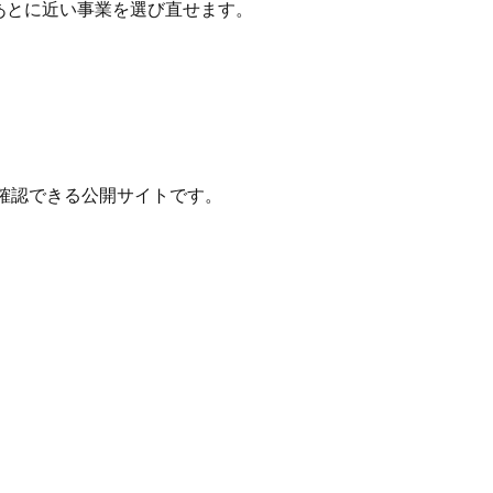
たあとに近い事業を選び直せます。
確認できる公開サイトです。