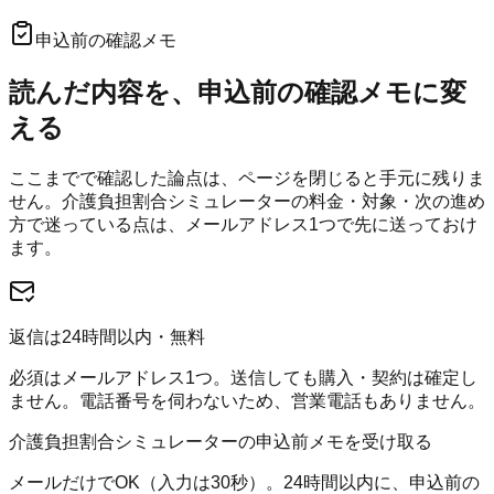
申込前の確認メモ
読んだ内容を、申込前の確認メモに変
える
ここまでで確認した論点は、ページを閉じると手元に残りま
せん。
介護負担割合シミュレーター
の料金・対象・次の進め
方で迷っている点は、メールアドレス1つで先に送っておけ
ます。
返信は24時間以内・無料
必須はメールアドレス1つ。送信しても購入・契約は確定し
ません。電話番号を伺わないため、営業電話もありません。
介護負担割合シミュレーターの申込前メモを受け取る
メールだけでOK（入力は30秒）。24時間以内に、申込前の