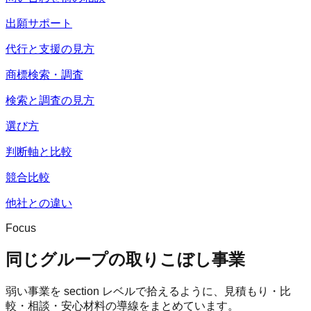
出願サポート
代行と支援の見方
商標検索・調査
検索と調査の見方
選び方
判断軸と比較
競合比較
他社との違い
Focus
同じグループの取りこぼし事業
弱い事業を section レベルで拾えるように、見積もり・比
較・相談・安心材料の導線をまとめています。